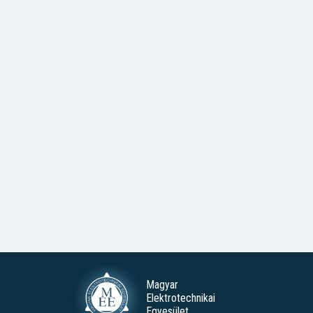
Magyar
Elektrotechnikai
Egyesület