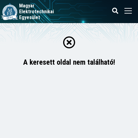
Magyar
Elektrotechnikai
Egyesület
A keresett oldal nem található!