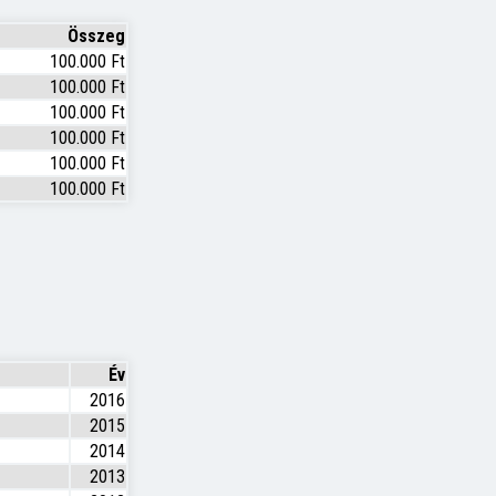
Összeg
100.000 Ft
100.000 Ft
100.000 Ft
100.000 Ft
100.000 Ft
100.000 Ft
Év
2016
2015
2014
2013