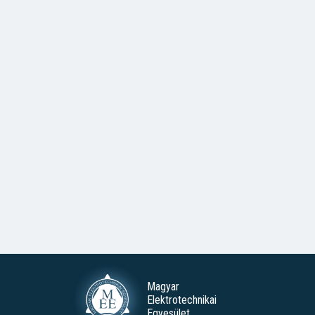
Magyar
Elektrotechnikai
Egyesület