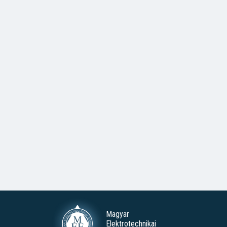
Magyar
Elektrotechnikai