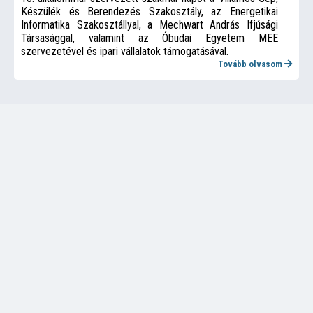
Készülék és Berendezés Szakosztály, az Energetikai
Informatika Szakosztállyal, a Mechwart András Ifjúsági
Társasággal, valamint az Óbudai Egyetem MEE
szervezetével és ipari vállalatok támogatásával.
Tovább olvasom