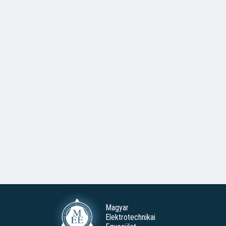
Magyar
Elektrotechnikai