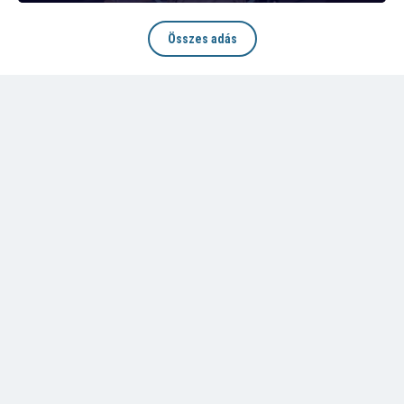
Összes adás