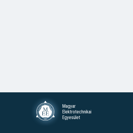
Magyar
Elektrotechnikai
Egyesület