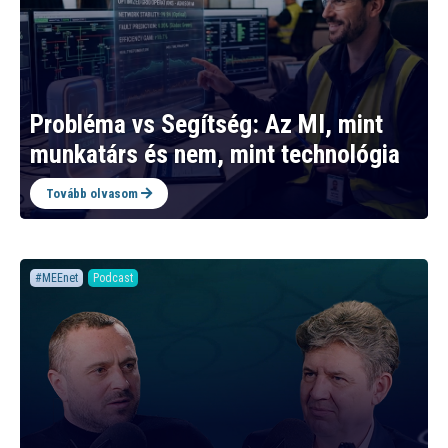
Probléma vs Segítség: Az MI, mint
munkatárs és nem, mint technológia
Tovább olvasom
#MEEnet
Podcast